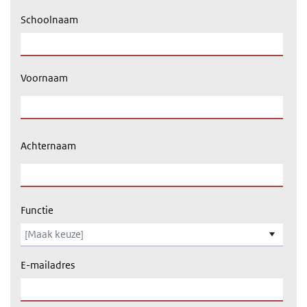
Schoolnaam
Voornaam
Achternaam
Functie
E-mailadres