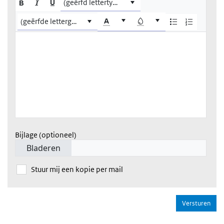
Bijlage (optioneel)
Bladeren
Stuur mij een kopie per mail
Versturen