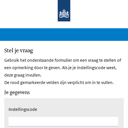
Stel je vraag
Gebruik het onderstaande formulier om een vraag te stellen of
een opmerking door te geven. Als je je instellingscode weet,
deze graag invullen.
De rood gemarkeerde velden zijn verplicht om in te vullen.
Je gegevens
Instellingscode